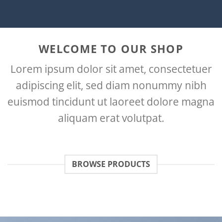
WELCOME TO OUR SHOP
Lorem ipsum dolor sit amet, consectetuer
adipiscing elit, sed diam nonummy nibh
euismod tincidunt ut laoreet dolore magna
aliquam erat volutpat.
BROWSE PRODUCTS