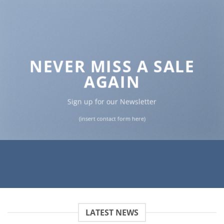
NEVER MISS A SALE
AGAIN
Sign up for our Newsletter
(insert contact form here)
LATEST NEWS